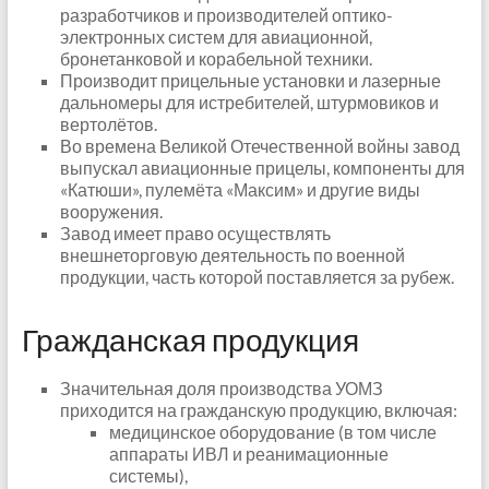
разработчиков и производителей оптико-
электронных систем для авиационной,
бронетанковой и корабельной техники.
Производит прицельные установки и лазерные
дальномеры для истребителей, штурмовиков и
вертолётов.
Во времена Великой Отечественной войны завод
выпускал авиационные прицелы, компоненты для
«Катюши», пулемёта «Максим» и другие виды
вооружения.
Завод имеет право осуществлять
внешнеторговую деятельность по военной
продукции, часть которой поставляется за рубеж.
Гражданская продукция
Значительная доля производства УОМЗ
приходится на гражданскую продукцию, включая:
медицинское оборудование (в том числе
аппараты ИВЛ и реанимационные
системы),