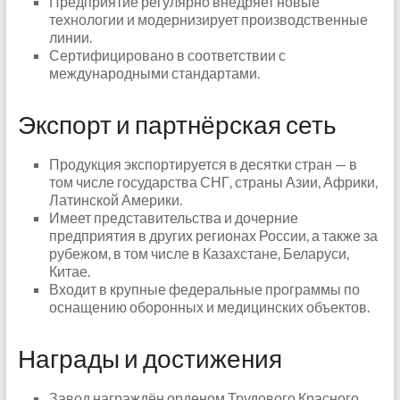
Предприятие регулярно внедряет новые
технологии и модернизирует производственные
линии.
Сертифицировано в соответствии с
международными стандартами.
Экспорт и партнёрская сеть
Продукция экспортируется в десятки стран — в
том числе государства СНГ, страны Азии, Африки,
Латинской Америки.
Имеет представительства и дочерние
предприятия в других регионах России, а также за
рубежом, в том числе в Казахстане, Беларуси,
Китае.
Входит в крупные федеральные программы по
оснащению оборонных и медицинских объектов.
Награды и достижения
Завод награждён орденом Трудового Красного