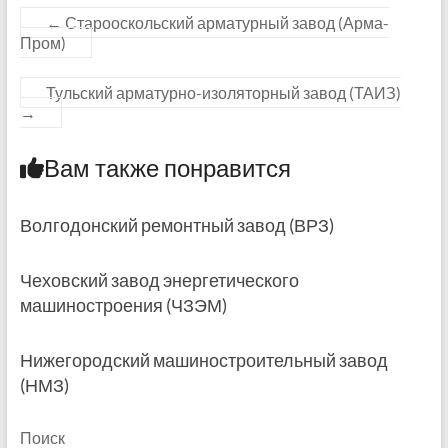
←
Старооскольский арматурный завод (Арма-
Пром)
Тульский арматурно-изоляторный завод (ТАИЗ)
→
Вам также понравится
Волгодонский ремонтный завод (ВРЗ)
Чеховский завод энергетического
машиностроения (ЧЗЭМ)
Нижегородский машиностроительный завод
(НМЗ)
Поиск