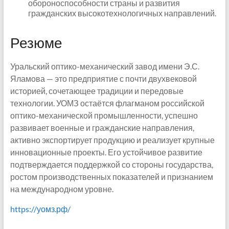
обороноспособности страны и развития
гражданских высокотехнологичных направлений.
Резюме
Уральский оптико-механический завод имени Э.С.
Яламова — это предприятие с почти двухвековой
историей, сочетающее традиции и передовые
технологии. УОМЗ остаётся флагманом российской
оптико-механической промышленности, успешно
развивает военные и гражданские направления,
активно экспортирует продукцию и реализует крупные
инновационные проекты. Его устойчивое развитие
подтверждается поддержкой со стороны государства,
ростом производственных показателей и признанием
на международном уровне.
https://уомз.рф/