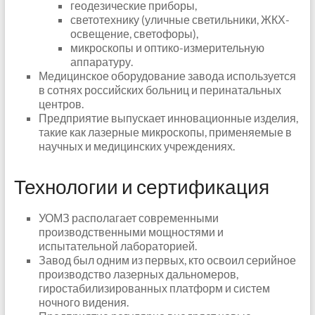
геодезические приборы,
светотехнику (уличные светильники, ЖКХ-
освещение, светофоры),
микроскопы и оптико-измерительную
аппаратуру.
Медицинское оборудование завода используется
в сотнях российских больниц и перинатальных
центров.
Предприятие выпускает инновационные изделия,
такие как лазерные микроскопы, применяемые в
научных и медицинских учреждениях.
Технологии и сертификация
УОМЗ располагает современными
производственными мощностями и
испытательной лабораторией.
Завод был одним из первых, кто освоил серийное
производство лазерных дальномеров,
гиростабилизированных платформ и систем
ночного видения.