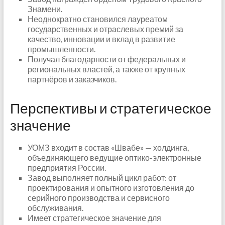
Знамени.
Неоднократно становился лауреатом
государственных и отраслевых премий за
качество, инновации и вклад в развитие
промышленности.
Получал благодарности от федеральных и
региональных властей, а также от крупных
партнёров и заказчиков.
Перспективы и стратегическое
значение
УОМЗ входит в состав «Швабе» — холдинга,
объединяющего ведущие оптико-электронные
предприятия России.
Завод выполняет полный цикл работ: от
проектирования и опытного изготовления до
серийного производства и сервисного
обслуживания.
Имеет стратегическое значение для