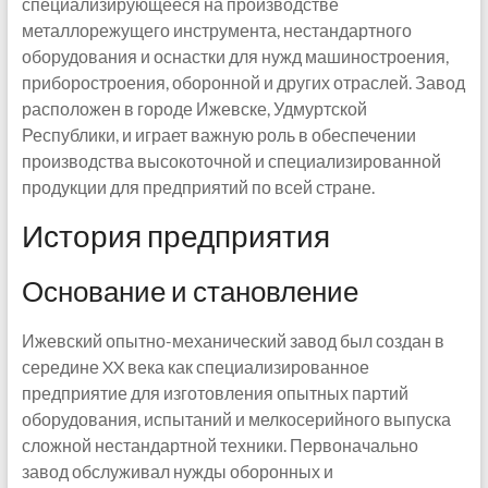
специализирующееся на производстве
металлорежущего инструмента, нестандартного
оборудования и оснастки для нужд машиностроения,
приборостроения, оборонной и других отраслей. Завод
расположен в городе Ижевске, Удмуртской
Республики, и играет важную роль в обеспечении
производства высокоточной и специализированной
продукции для предприятий по всей стране.
История предприятия
Основание и становление
Ижевский опытно-механический завод был создан в
середине XX века как специализированное
предприятие для изготовления опытных партий
оборудования, испытаний и мелкосерийного выпуска
сложной нестандартной техники. Первоначально
завод обслуживал нужды оборонных и