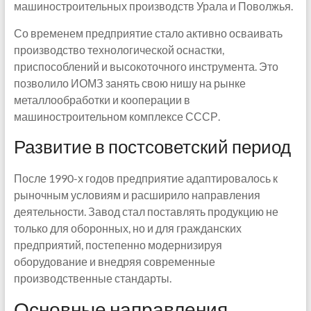
машиностроительных производств Урала и Поволжья.
Со временем предприятие стало активно осваивать
производство технологической оснастки,
приспособлений и высокоточного инструмента. Это
позволило ИОМЗ занять свою нишу на рынке
металлообработки и кооперации в
машиностроительном комплексе СССР.
Развитие в постсоветский период
После 1990-х годов предприятие адаптировалось к
рыночным условиям и расширило направления
деятельности. Завод стал поставлять продукцию не
только для оборонных, но и для гражданских
предприятий, постепенно модернизируя
оборудование и внедряя современные
производственные стандарты.
Основные направления