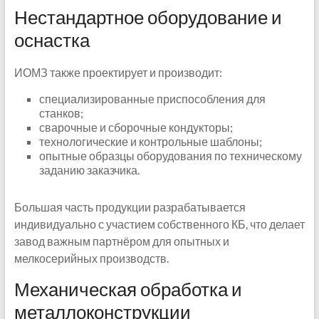
Нестандартное оборудование и
оснастка
ИОМЗ также проектирует и производит:
специализированные приспособления для
станков;
сварочные и сборочные кондукторы;
технологические и контрольные шаблоны;
опытные образцы оборудования по техническому
заданию заказчика.
Большая часть продукции разрабатывается
индивидуально с участием собственного КБ, что делает
завод важным партнёром для опытных и
мелкосерийных производств.
Механическая обработка и
металлоконструкции