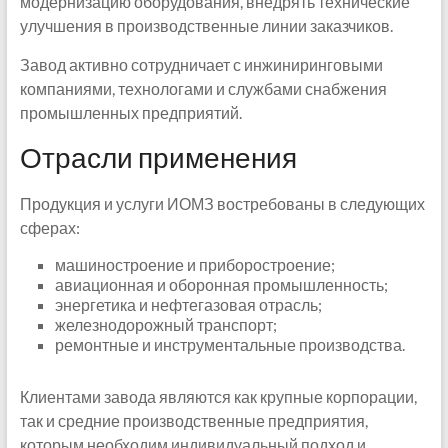
модернизацию оборудования, внедрять технические
улучшения в производственные линии заказчиков.
Завод активно сотрудничает с инжиниринговыми
компаниями, технологами и службами снабжения
промышленных предприятий.
Отрасли применения
Продукция и услуги ИОМЗ востребованы в следующих
сферах:
машиностроение и приборостроение;
авиационная и оборонная промышленность;
энергетика и нефтегазовая отрасль;
железнодорожный транспорт;
ремонтные и инструментальные производства.
Клиентами завода являются как крупные корпорации,
так и средние производственные предприятия,
которым необходим индивидуальный подход и