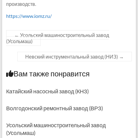
производств.
https://www.iomz.ru/
←
Усольский машиностроительный завод
(Усольмаш)
Невский инструментальный завод (НИЗ)
→
Вам также понравится
Катайский насосный завод (КНЗ)
Волгодонский ремонтный завод (ВРЗ)
Усольский машиностроительный завод
(Усольмаш)