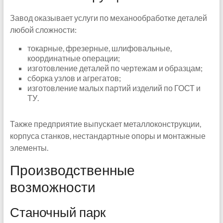
Завод оказывает услуги по механообработке деталей
любой сложности:
токарные, фрезерные, шлифовальные,
координатные операции;
изготовление деталей по чертежам и образцам;
сборка узлов и агрегатов;
изготовление малых партий изделий по ГОСТ и
ТУ.
Также предприятие выпускает металлоконструкции,
корпуса станков, нестандартные опоры и монтажные
элементы.
Производственные
возможности
Станочный парк