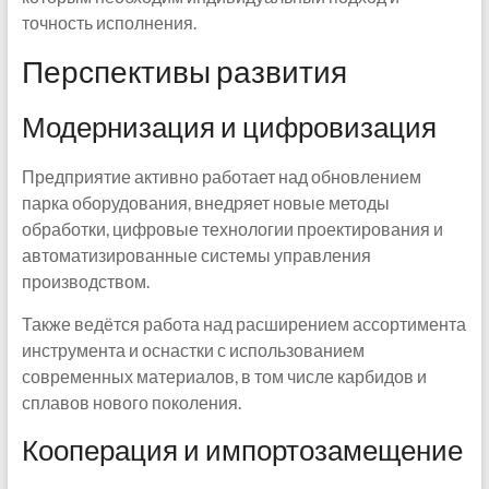
точность исполнения.
Перспективы развития
Модернизация и цифровизация
Предприятие активно работает над обновлением
парка оборудования, внедряет новые методы
обработки, цифровые технологии проектирования и
автоматизированные системы управления
производством.
Также ведётся работа над расширением ассортимента
инструмента и оснастки с использованием
современных материалов, в том числе карбидов и
сплавов нового поколения.
Кооперация и импортозамещение