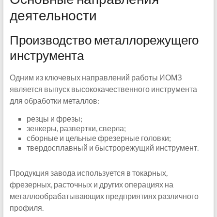
деятельности
Производство металлорежущего
инструмента
Одним из ключевых направлений работы ИОМЗ
является выпуск высококачественного инструмента
для обработки металлов:
резцы и фрезы;
зенкеры, развертки, сверла;
сборные и цельные фрезерные головки;
твердосплавный и быстрорежущий инструмент.
Продукция завода используется в токарных,
фрезерных, расточных и других операциях на
металлообрабатывающих предприятиях различного
профиля.