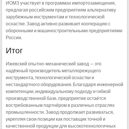
ИОМЗ участвует в программах импортозамещения,
предлагая российским предприятиям альтернативу
зарубежным инструментам и технологической
оснастке. Завод активно развивает кооперацию с
оборонными и машиностроительными предприятиями
России.
Итог
Ижевский опытно-механический завод — это
надёжный производитель металлорежущего
инструмента, технологической оснастки и
нестандартного оборудования. Благодаря инженерной
компетенции, индивидуальному подходу и гибкой
производственной базе, предприятие остаётся
востребованным партнёром в различных отраслях
промышленности. Завод продолжает развиваться,
укрепляя свои позиции как поставщик точной и
качественной продукции для высокотехнологичных