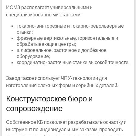
ИОМЗ располагает универсальными и
специализированными станками:
токарно-винторезные и токарно-револьверные
станки;
фрезерные вертикальные, горизонтальные и
обрабатывающие центры;
шлифовальное, расточное и долбёжное
оборудование;
координатно-расточные станки высокой точности.
Завод также использует ЧПУ-технологии для
изготовления сложных форм и серийных деталей.
Конструкторское бюро и
сопровождение
Собственное КБ позволяет разрабатывать оснастку и
инструмент по индивидуальным заказам, проводить