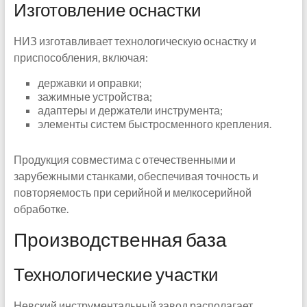
Изготовление оснастки
НИЗ изготавливает технологическую оснастку и
приспособления, включая:
державки и оправки;
зажимные устройства;
адаптеры и держатели инструмента;
элементы систем быстросменного крепления.
Продукция совместима с отечественными и
зарубежными станками, обеспечивая точность и
повторяемость при серийной и мелкосерийной
обработке.
Производственная база
Технологические участки
Невский инструментальный завод располагает