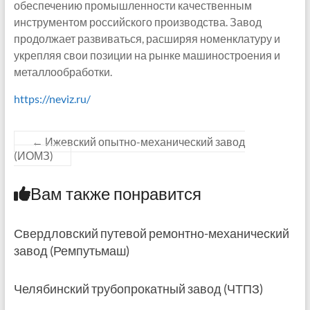
обеспечению промышленности качественным
инструментом российского производства. Завод
продолжает развиваться, расширяя номенклатуру и
укрепляя свои позиции на рынке машиностроения и
металлообработки.
https://neviz.ru/
←
Ижевский опытно-механический завод
(ИОМЗ)
Вам также понравится
Свердловский путевой ремонтно-механический
завод (Ремпутьмаш)
Челябинский трубопрокатный завод (ЧТПЗ)