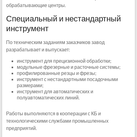
обрабатывающие центры.
Специальный и нестандартный
инструмент
По техническим заданиям заказчиков завод
разрабатывает и выпускает:
инструмент для прецизионной обработки;
модульные фрезерные и расточные системы;
профилированные резцы и фрезы;
инструмент с нестандартными посадочными
размерами;
инструмент для автоматических и
полуавтоматических линий.
Работы выполняются в кооперации с КБ и
технологическими службами промышленных
предприятий.