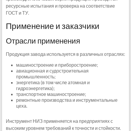
ресурсные испытания и проверка на соответствие
ГОСТ и ТУ.
Применение и заказчики
Отрасли применения
Продукция завода используется в различных отраслях:
машиностроение и приборостроение;
авиационная и судостроительная
промышленность;
энергетика (в том числе атомная и
гидроэнергетика);
транспортное машиностроение;
ремонтные производства и инструментальные
цеха.
Инструмент НИЗ применяется на предприятиях с
высоким уровнем требований к точности и стойкости.