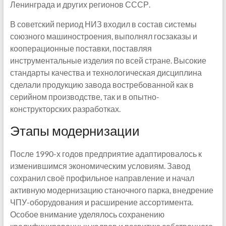
Ленинграда и других регионов СССР.
В советский период НИЗ входил в состав системы
союзного машиностроения, выполнял госзаказы и
кооперационные поставки, поставляя
инструментальные изделия по всей стране. Высокие
стандарты качества и технологическая дисциплина
сделали продукцию завода востребованной как в
серийном производстве, так и в опытно-
конструкторских разработках.
Этапы модернизации
После 1990-х годов предприятие адаптировалось к
изменившимся экономическим условиям. Завод
сохранил своё профильное направление и начал
активную модернизацию станочного парка, внедрение
ЧПУ-оборудования и расширение ассортимента.
Особое внимание уделялось сохранению