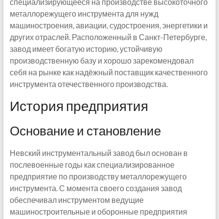
специализирующееся на производстве высокоточного
металлорежущего инструмента для нужд
машиностроения, авиации, судостроения, энергетики и
других отраслей. Расположенный в Санкт-Петербурге,
завод имеет богатую историю, устойчивую
производственную базу и хорошо зарекомендовал
себя на рынке как надёжный поставщик качественного
инструмента отечественного производства.
История предприятия
Основание и становление
Невский инструментальный завод был основан в
послевоенные годы как специализированное
предприятие по производству металлорежущего
инструмента. С момента своего создания завод
обеспечивал инструментом ведущие
машиностроительные и оборонные предприятия