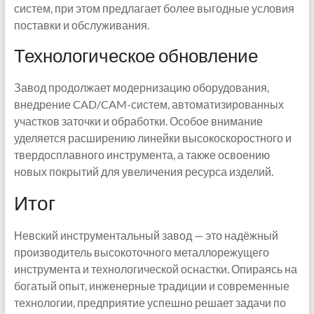
систем, при этом предлагает более выгодные условия
поставки и обслуживания.
Технологическое обновление
Завод продолжает модернизацию оборудования,
внедрение CAD/CAM-систем, автоматизированных
участков заточки и обработки. Особое внимание
уделяется расширению линейки высокоскоростного и
твердосплавного инструмента, а также освоению
новых покрытий для увеличения ресурса изделий.
Итог
Невский инструментальный завод — это надёжный
производитель высокоточного металлорежущего
инструмента и технологической оснастки. Опираясь на
богатый опыт, инженерные традиции и современные
технологии, предприятие успешно решает задачи по