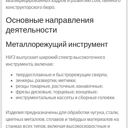
квалифицированных кадров и развитию собственного
конструкторского бюро.
Основные направления
деятельности
Металлорежущий инструмент
НИЗ выпускает широкий спектр высокоточного
инструмента, включая:
твердосплавные и быстрорежущие сверла;
зенкеры, развертки, метчики;
резцы токарные, расточные, канавочные;
фрезы дисковые, торцевые, концевые;
инструментальные кассеты и сборные головки.
Изделия предназначены для обработки чугуна, стали,
цветных металлов, сплавов и твёрдых материалов на
станках всех типов, включая высокоскоростные и