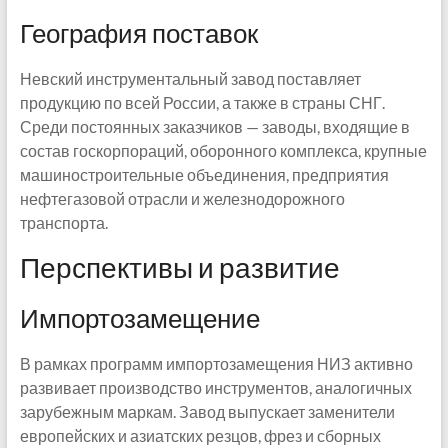
География поставок
Невский инструментальный завод поставляет
продукцию по всей России, а также в страны СНГ.
Среди постоянных заказчиков — заводы, входящие в
состав госкорпораций, оборонного комплекса, крупные
машиностроительные объединения, предприятия
нефтегазовой отрасли и железнодорожного
транспорта.
Перспективы и развитие
Импортозамещение
В рамках программ импортозамещения НИЗ активно
развивает производство инструментов, аналогичных
зарубежным маркам. Завод выпускает заменители
европейских и азиатских резцов, фрез и сборных