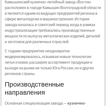
Камышинский кузнечно-литейный завод «Восток»
расположен в городе Камышин Волгоградской области
и является одним из ведущих предприятий региона в
сфере металлургии и машиностроения. История
завода началась в советский период, когда в рамках
индустриализации требовались производственные
мощности по выпуску металлических изделий, деталей
и заготовок для различных отраслей.
С годами предприятие неоднократно
модернизировалось, осваивая новые технологии
литья и ковки, расширяя ассортимент продукции и
выходя на рынки не только Юга России, но и других
регионов страны.
Производственные
направления
Основная специализация завода —
кузнечно-