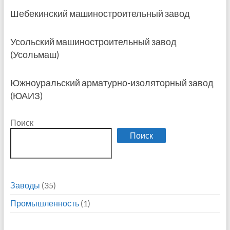
Шебекинский машиностроительный завод
Усольский машиностроительный завод
(Усольмаш)
Южноуральский арматурно-изоляторный завод
(ЮАИЗ)
Поиск
Поиск
Заводы
(35)
Промышленность
(1)