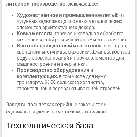
литейное производство
, включающее:
Художественное и промышленное литьё
: от
чугунных задвижек до сложных металлических
элементов архитектурного декора.
Ковка металла
: горячая и холодная обработка
металлоизделий различной формы и назначения.
Изготовление деталей и заготовок
: шестерни,
кронштейны, ступицы, маховики, фланцы, корпуса
редукторов, оснований и прочих элементов для
машиностроения и энергетики.
Производство оборудования и
комплектующих
: в том числе для нужд
транспорта, ЖКХ, сельского хозяйства,
строительной и перерабатывающей отраслей.
Завод выполняет как серийные заказы, так и
единичные изделия по чертежам заказчиков.
Технологическая база