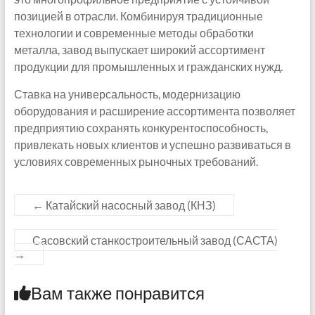
позицией в отрасли. Комбинируя традиционные
технологии и современные методы обработки
металла, завод выпускает широкий ассортимент
продукции для промышленных и гражданских нужд.
Ставка на универсальность, модернизацию
оборудования и расширение ассортимента позволяет
предприятию сохранять конкурентоспособность,
привлекать новых клиентов и успешно развиваться в
условиях современных рыночных требований.
←
Катайский насосный завод (КНЗ)
Сасовский станкостроительный завод (САСТА)
→
Вам также понравится