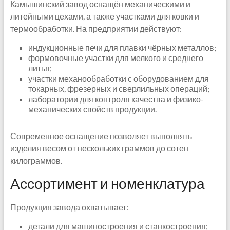
Камышинский завод оснащён механическими и
литейными цехами, а также участками для ковки и
термообработки. На предприятии действуют:
индукционные печи для плавки чёрных металлов;
формовочные участки для мелкого и среднего
литья;
участки механообработки с оборудованием для
токарных, фрезерных и сверлильных операций;
лаборатории для контроля качества и физико-
механических свойств продукции.
Современное оснащение позволяет выполнять
изделия весом от нескольких граммов до сотен
килограммов.
Ассортимент и номенклатура
Продукция завода охватывает:
детали для машиностроения и станкостроения;