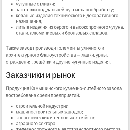
чугунные отливки;
заготовки под дальнейшую механообработку;
кованые изделия технического и декоративного
назначения;
литые изделия из серого и высокопрочного чугуна,
стали, алюминиевых и бронзовых сплавов.
Также завод производит элементы уличного и
архитектурного благоустройства — лавки, урны,
ограждения, решётки и другие чугунные изделия.
Заказчики и рынок
Продукция Камышинского кузнечно-литейного завода
востребована среди предприятий:
строительной индустрии;
машиностроительных заводов;
энергетических и тепловых хозяйств;
аграрного сектора;
железнодорожного и автотранспортного сектора.