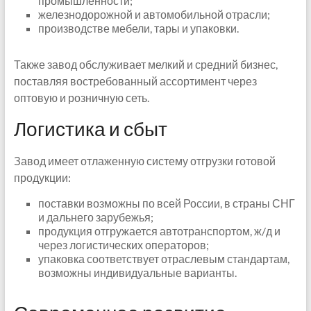
промышленности;
железнодорожной и автомобильной отрасли;
производстве мебели, тары и упаковки.
Также завод обслуживает мелкий и средний бизнес,
поставляя востребованный ассортимент через
оптовую и розничную сеть.
Логистика и сбыт
Завод имеет отлаженную систему отгрузки готовой
продукции:
поставки возможны по всей России, в страны СНГ
и дальнего зарубежья;
продукция отгружается автотранспортом, ж/д и
через логистических операторов;
упаковка соответствует отраслевым стандартам,
возможны индивидуальные варианты.