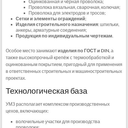
Оцинкованная и чёрная проволока;
Проволока вязальная, сварочная, колючая;
Проволока для электродов и тросов;
Сетки и элементы ограждений
;
Изделия строительного назначения
: шпильки,
анкеры, арматурные соединения;
Продукция по индивидуальным чертежам
.
Особое место занимают
изделия по ГОСТ и DIN
, а
также высокопрочный крепёж с термообработкой и
оцинкованным покрытием, пригодный для применения
в ответственных строительных и машиностроительных
проектах.
Технологическая база
УМЗ располагает комплексом производственных
цехов, включающих:
волочильные участки для производства
проволоки;