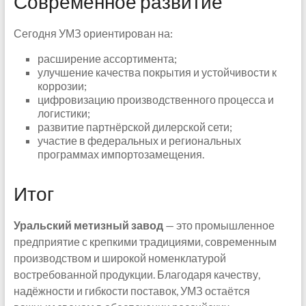
Современное развитие
Сегодня УМЗ ориентирован на:
расширение ассортимента;
улучшение качества покрытия и устойчивости к
коррозии;
цифровизацию производственного процесса и
логистики;
развитие партнёрской дилерской сети;
участие в федеральных и региональных
программах импортозамещения.
Итог
Уральский метизный завод
— это промышленное
предприятие с крепкими традициями, современным
производством и широкой номенклатурой
востребованной продукции. Благодаря качеству,
надёжности и гибкости поставок, УМЗ остаётся