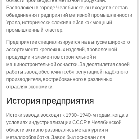
Расположен в городе Челябинске, он входит в состав
объединения предприятий метизной промышленности
Урала, исторически сложившейся как мощный
промышленный кластер.
Предприятие специализируется на выпуске широкого
ассортимента крепежных изделий, проволочной
продукции и элементов строительной и
машиностроительной оснастки. За десятилетия своей
работы завод обеспечил себя репутацией надёжного
производителя, востребованного в различных
отраслях экономики.
История предприятия
Истоки завода восходят к 1930–1940-м годам, когда в
условиях индустриализации СССР в Челябинской
области активно развивались металлургия и
металлообработка. Завод был основан для