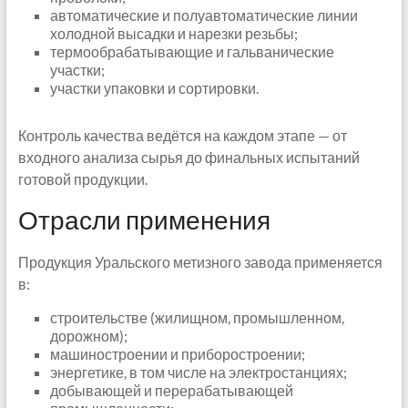
автоматические и полуавтоматические линии
холодной высадки и нарезки резьбы;
термообрабатывающие и гальванические
участки;
участки упаковки и сортировки.
Контроль качества ведётся на каждом этапе — от
входного анализа сырья до финальных испытаний
готовой продукции.
Отрасли применения
Продукция Уральского метизного завода применяется
в:
строительстве (жилищном, промышленном,
дорожном);
машиностроении и приборостроении;
энергетике, в том числе на электростанциях;
добывающей и перерабатывающей